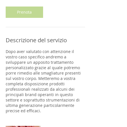
r
Prenota
Descrizione del servizio
Dopo aver valutato con attenzione il
vostro caso specifico andremo a
sviluppare un apposito trattamento
personalizzato grazie al quale potremo
porre rimedio alle smagliature presenti
sul vostro corpo. Metteremo a vostra
completa disposizione prodotti
professionali realizzati da alcuni dei
principali brand operanti in questo
settore e soprattutto strumentazioni di
ultima generazione particolarmente
precise ed efficaci.